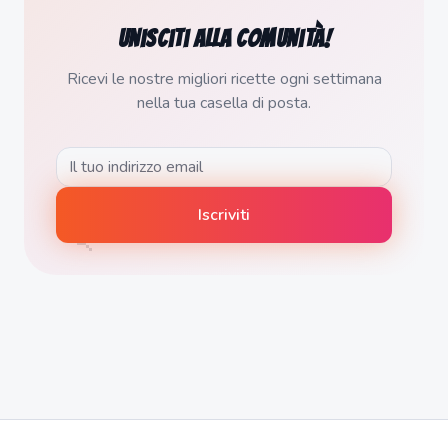
Unisciti alla comunità!
Ricevi le nostre migliori ricette ogni settimana
nella tua casella di posta.
🍡
Iscriviti