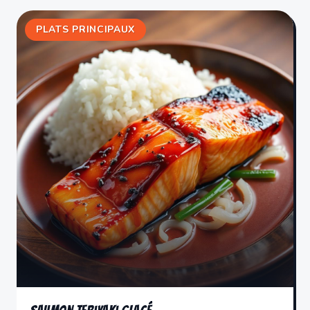
PLATS PRINCIPAUX