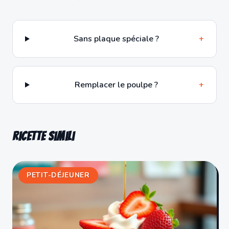
Sans plaque spéciale ?
+
Remplacer le poulpe ?
+
Ricette simili
PETIT-DÉJEUNER