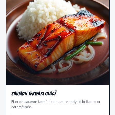
Saumon Teriyaki Glacé
Filet de saumon laqué d'une sauce teriyaki brillante et
caramélisée.