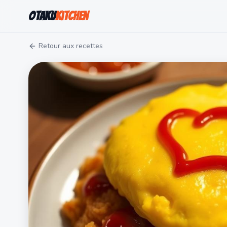
Otaku
Kitchen
Retour aux recettes