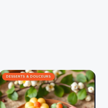
DESSERTS & DOUCEURS