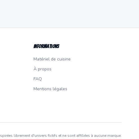
Informations
Matériel de cuisine
À propos
FAQ
Mentions légales
nspirées librement d'univers fictifs et ne sont affiliées à aucune marque.