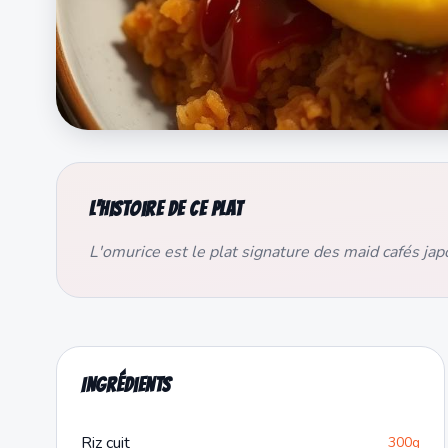
L'histoire de ce plat
L'omurice est le plat signature des maid cafés jap
Ingrédients
Riz cuit
300g