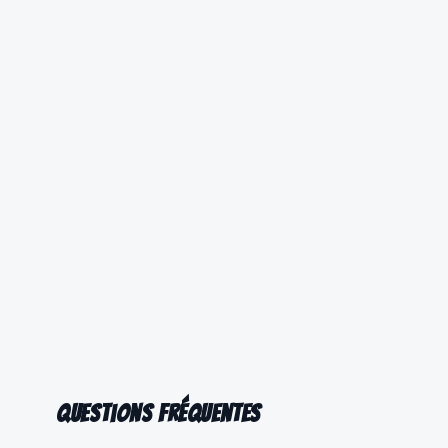
Questions fréquentes