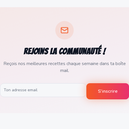
Rejoins la communauté !
Reçois nos meilleures recettes chaque semaine dans ta boîte
mail.
S'inscrire