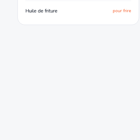
Huile de friture
pour frire