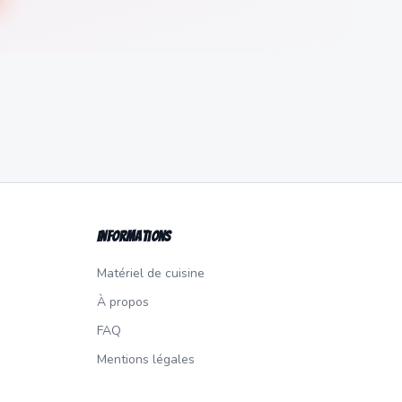
Informations
Matériel de cuisine
À propos
FAQ
Mentions légales