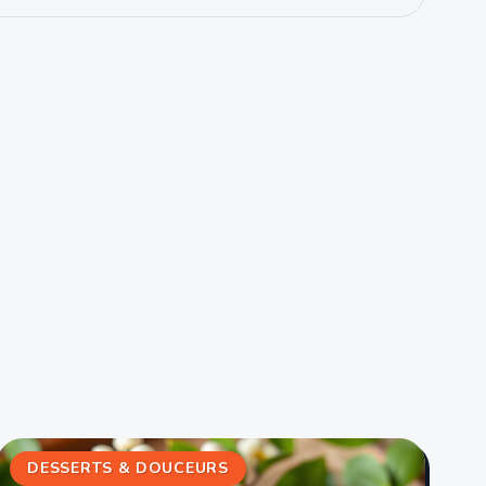
DESSERTS & DOUCEURS