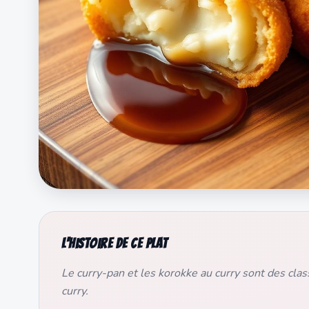
L'histoire de ce plat
Le curry-pan et les korokke au curry sont des cla
curry.