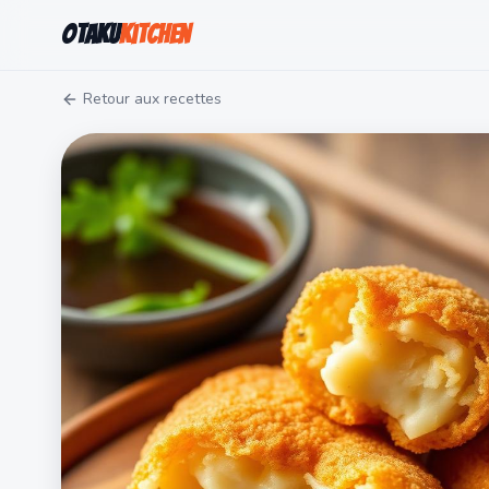
Otaku
Kitchen
Retour aux recettes