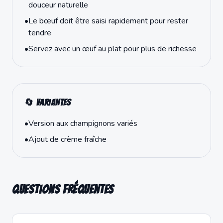
douceur naturelle
•
Le bœuf doit être saisi rapidement pour rester
tendre
•
Servez avec un œuf au plat pour plus de richesse
🔄 Variantes
•
Version aux champignons variés
•
Ajout de crème fraîche
Questions fréquentes