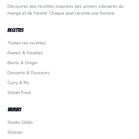
Découvrez des recettes inspirées des univers culinaires du
manga et de l'animé. Chaque plat raconte une histoire.
Recettes
Toutes les recettes
Ramen & Nouilles
Bento & Onigiri
Desserts & Douceurs
Curry & Riz
Street Food
Univers
Studio Ghibli
Shōnen