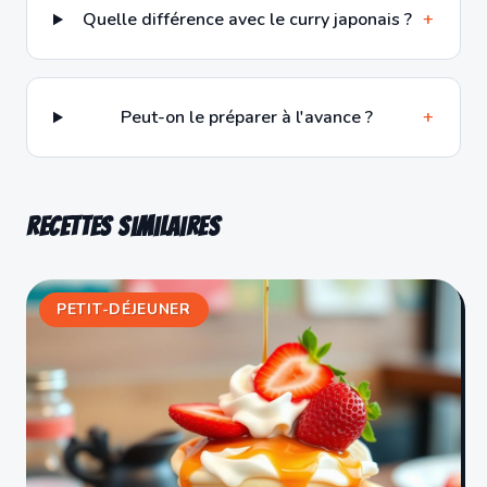
Quelle différence avec le curry japonais ?
+
Peut-on le préparer à l'avance ?
+
Recettes similaires
PETIT-DÉJEUNER