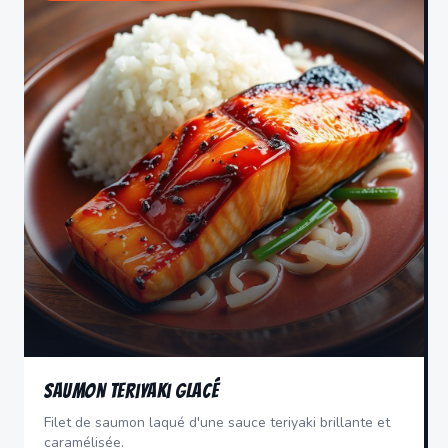
Saumon Teriyaki Glacé
Filet de saumon laqué d'une sauce teriyaki brillante et
caramélisée.