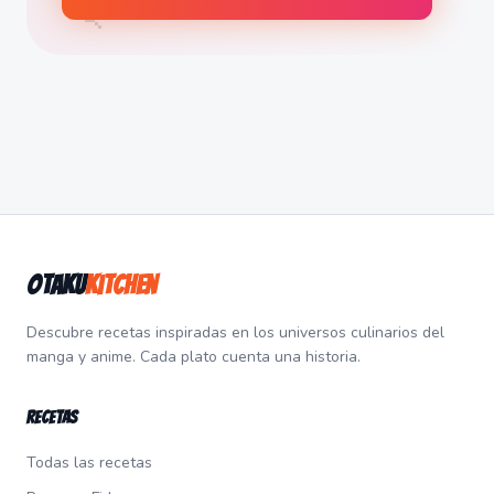
🍡
Otaku
Kitchen
Descubre recetas inspiradas en los universos culinarios del
manga y anime. Cada plato cuenta una historia.
Recetas
Todas las recetas