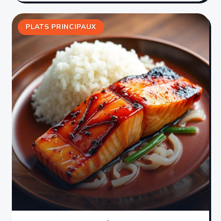
PLATS PRINCIPAUX