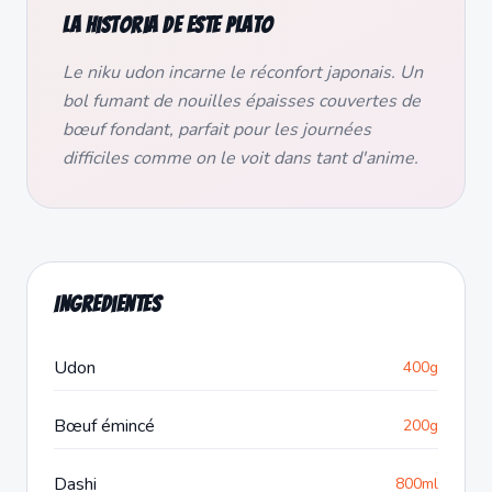
La historia de este plato
Le niku udon incarne le réconfort japonais. Un
bol fumant de nouilles épaisses couvertes de
bœuf fondant, parfait pour les journées
difficiles comme on le voit dans tant d'anime.
Ingredientes
Udon
400g
Bœuf émincé
200g
Dashi
800ml