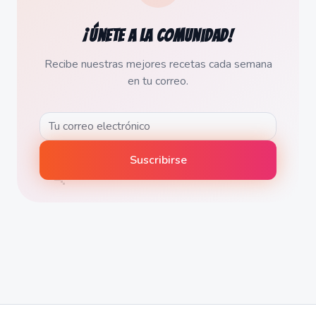
¡Únete a la comunidad!
Recibe nuestras mejores recetas cada semana
en tu correo.
🍡
Suscribirse