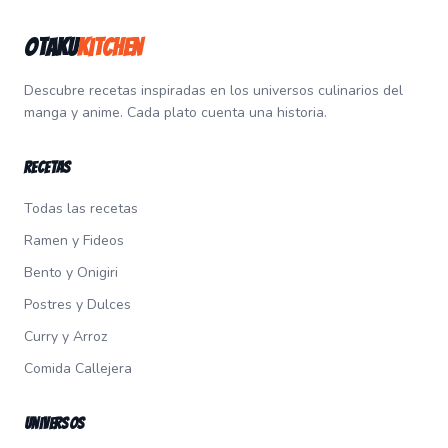
Otaku
Kitchen
Descubre recetas inspiradas en los universos culinarios del
manga y anime. Cada plato cuenta una historia.
Recetas
Todas las recetas
Ramen y Fideos
Bento y Onigiri
Postres y Dulces
Curry y Arroz
Comida Callejera
Universos