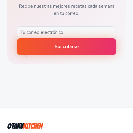
Recibe nuestras mejores recetas cada semana
en tu correo.
🍡
Suscribirse
Otaku
Kitchen