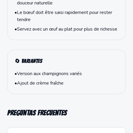
douceur naturelle
•
Le bœuf doit être saisi rapidement pour rester
tendre
•
Servez avec un œuf au plat pour plus de richesse
🔄 Variantes
•
Version aux champignons variés
•
Ajout de crème fraîche
Preguntas frecuentes