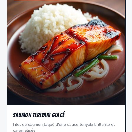
Saumon Teriyaki Glacé
Filet de saumon laqué d'une sauce teriyaki brillante et
caramélisée.