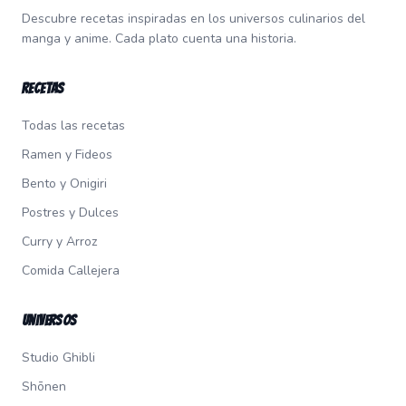
Descubre recetas inspiradas en los universos culinarios del
manga y anime. Cada plato cuenta una historia.
Recetas
Todas las recetas
Ramen y Fideos
Bento y Onigiri
Postres y Dulces
Curry y Arroz
Comida Callejera
Universos
Studio Ghibli
Shōnen