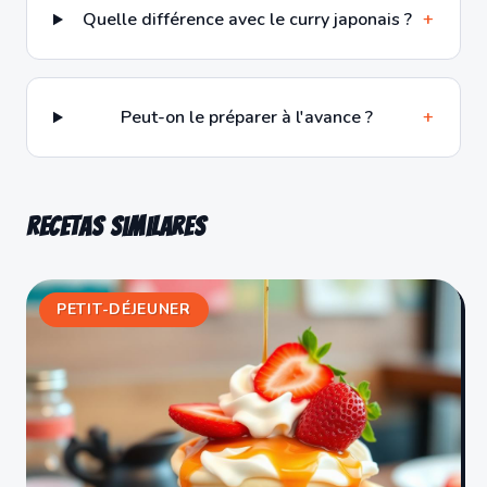
Quelle différence avec le curry japonais ?
+
Peut-on le préparer à l'avance ?
+
Recetas similares
PETIT-DÉJEUNER