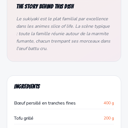
The story behind this dish
Le sukiyaki est le plat familial par excellence
dans les animes slice of life. La scène typique
: toute la famille réunie autour de la marmite
fumante, chacun trempant ses morceaux dans
l'œuf battu cru.
Ingredients
Bœuf persillé en tranches fines
400 g
Tofu grillé
200 g