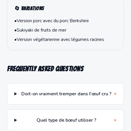
🔄 Variations
•
Version porc avec du porc Berkshire
•
Sukiyaki de fruits de mer
•
Version végétarienne avec légumes racines
Frequently Asked Questions
Doit-on vraiment tremper dans l'œuf cru ?
+
Quel type de bœuf utiliser ?
+